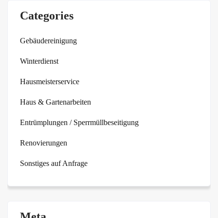
Categories
Gebäudereinigung
Winterdienst
Hausmeisterservice
Haus & Gartenarbeiten
Entrümplungen / Sperrmüllbeseitigung
Renovierungen
Sonstiges auf Anfrage
Meta