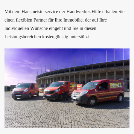
Mit dem Hausmeisterservice der Handwerker-Hilfe erhalten Sie
einen flexiblen Partner für Ihre Immobilie, der auf Ihre
individuellen Wünsche eingeht und Sie in diesen
Leistungsbereichen kostengünstig unterstützt.