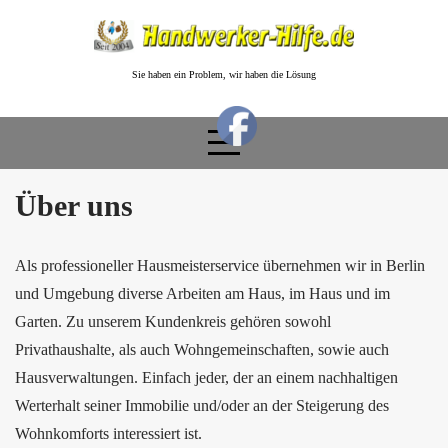
Skip
to
content
Sie haben ein Problem, wir haben die Lösung
Über uns
Als professioneller Hausmeisterservice übernehmen wir in Berlin
und Umgebung diverse Arbeiten am Haus, im Haus und im
Garten. Zu unserem Kundenkreis gehören sowohl
Privathaushalte, als auch Wohngemeinschaften, sowie auch
Hausverwaltungen. Einfach jeder, der an einem nachhaltigen
Werterhalt seiner Immobilie und/oder an der Steigerung des
Wohnkomforts interessiert ist.